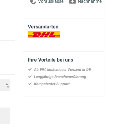
Vorauskasse
Nachnahme
Versandarten
Ihre Vorteile bei uns
Ab 99€ kostenloser Versand in DE
Langjährige Branchenerfahrung
Kompetenter Support