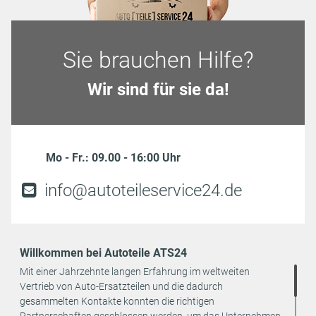
Sie brauchen Hilfe?
Wir sind für sie da!
Mo - Fr.: 09.00 - 16:00 Uhr
info@autoteileservice24.de
Willkommen bei Autoteile ATS24
Mit einer Jahrzehnte langen Erfahrung im weltweiten
Vertrieb von Auto-Ersatzteilen und die dadurch
gesammelten Kontakte konnten die richtigen
Partnerschaften geschlossen werden, um das Unternehmen