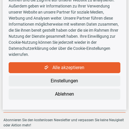
Außerdem geben wir Informationen zu Ihrer Verwendung
Vorauskasse
unserer Website an unsere Partner für soziale Medien,
Werbung und Analysen weiter. Unsere Partner führen diese
Informationen möglicherweise mit weiteren Daten zusammen,
Versandarten
die Sie ihnen bereit gestellt haben oder die sie im Rahmen Ihrer
Nutzung der Dienste gesammelt haben. Ihre Einwilligung zur
Cookie-Nutzung können Sie jederzeit wieder in der
Datenschutzerklärung oder über die Cookie-Einstellungen
widerrufen.
TecDoc INSIDE
Alle akzeptieren
Einstellungen
Ablehnen
Newsletter
Abonnieren Sie den kostenlosen Newsletter und verpassen Sie keine Neuigkeit
oder Aktion mehr!