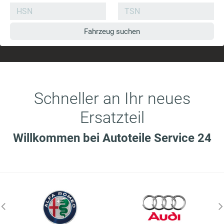
Fahrzeug suchen
Schneller an Ihr neues
Ersatzteil
Willkommen bei Autoteile Service 24