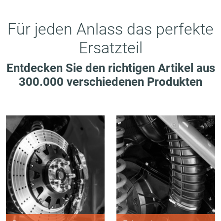
Für jeden Anlass das perfekte
Ersatzteil
Entdecken Sie den richtigen Artikel aus
300.000 verschiedenen Produkten