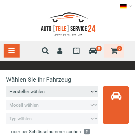
0
0
Wählen Sie Ihr Fahrzeug
oder per Schlüsselnummer suchen