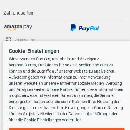
Zahlungsarten
Vorauskasse
Cookie-Einstellungen
Versandarten
Wir verwenden Cookies, um Inhalte und Anzeigen zu
personalisieren, Funktionen für soziale Medien anbieten zu
können und die Zugriffe auf unserer Website zu analysieren.
Außerdem geben wir Informationen zu Ihrer Verwendung
unserer Website an unsere Partner für soziale Medien, Werbung
und Analysen weiter. Unsere Partner führen diese Informationen
möglicherweise mit weiteren Daten zusammen, die Sie ihnen
TecDoc INSIDE
bereit gestellt haben oder die sie im Rahmen Ihrer Nutzung der
Dienste gesammelt haben. Ihre Einwilligung zur Cookie-Nutzung
können Sie jederzeit wieder in der Datenschutzerklärung oder
über die Cookie-Einstellungen widerrufen.