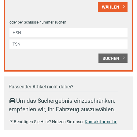
WÄHLEN
oder per Schlüsselnummer suchen
SUCHEN
Passender Artikel nicht dabei?
Um das Suchergebnis einzuschränken,
empfehlen wir, Ihr Fahrzeug auszuwählen.
Benötigen Sie Hilfe? Nutzen Sie unser
Kontaktformular