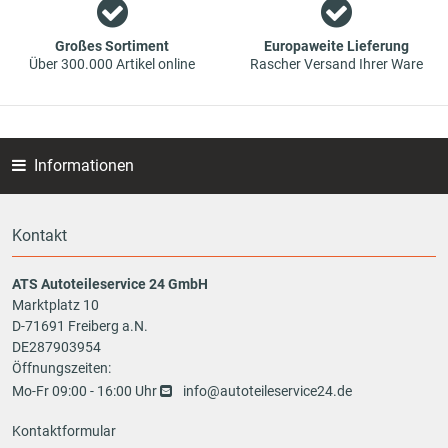
garantiert günstigen Preisen.
Großes Sortiment
Europaweite Lieferung
Über 300.000 Artikel online
Rascher Versand Ihrer Ware
Informationen
Kontakt
ATS Autoteileservice 24 GmbH
Marktplatz 10
D-71691 Freiberg a.N.
DE287903954
Öffnungszeiten:
Mo-Fr 09:00 - 16:00 Uhr
info@autoteileservice24.de
Kontaktformular