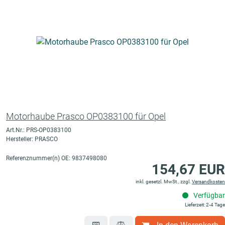
Motorhaube Prasco OP0383100 für Opel
Art.Nr.: PRS-OP0383100
Hersteller: PRASCO
Referenznummer(n) OE: 9837498080
154,67 EUR
inkl. gesetzl. MwSt., zzgl.
Versandkosten
Verfügbar
Lieferzeit: 2-4 Tage