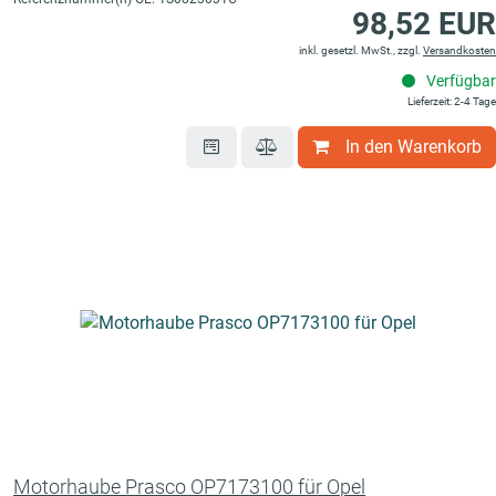
98,52 EUR
inkl. gesetzl. MwSt., zzgl.
Versandkosten
Verfügbar
Lieferzeit: 2-4 Tage
In den Warenkorb
Motorhaube Prasco OP7173100 für Opel