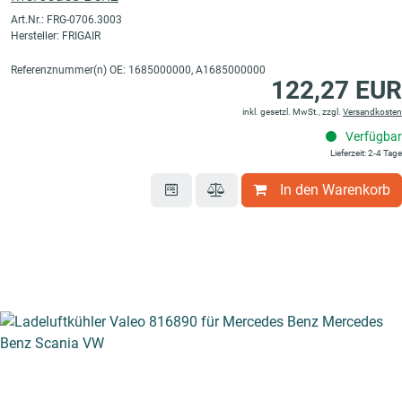
Art.Nr.: FRG-0706.3003
Hersteller: FRIGAIR
Referenznummer(n) OE: 1685000000, A1685000000
122,27 EUR
inkl. gesetzl. MwSt., zzgl.
Versandkosten
Verfügbar
Lieferzeit: 2-4 Tage
In den Warenkorb