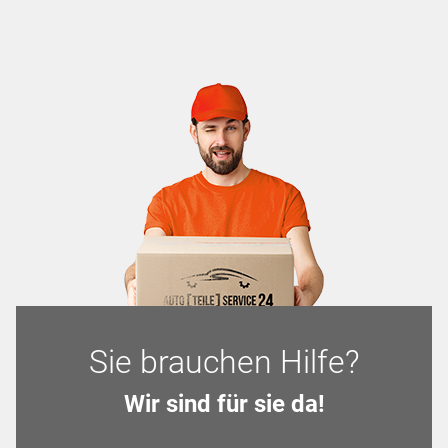
Sie brauchen Hilfe?
Wir sind für sie da!