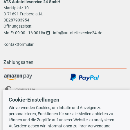
ATS Autoteileservice 24 GmbH
Marktplatz 10
D-71691 Freiberg a.N.
DE287903954
Öffnungszeiten:
Mo-Fr 09:00 - 16:00 Uhr
info@autoteileservice24.de
Kontaktformular
Zahlungsarten
Vorauskasse
Cookie-Einstellungen
Versandarten
Wir verwenden Cookies, um Inhalte und Anzeigen zu
personalisieren, Funktionen für soziale Medien anbieten zu
können und die Zugriffe auf unserer Website zu analysieren.
Außerdem geben wir Informationen zu Ihrer Verwendung