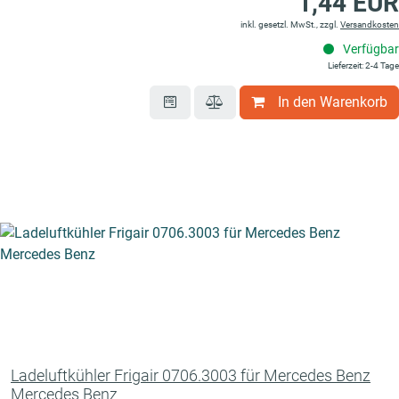
1,44 EUR
inkl. gesetzl. MwSt., zzgl.
Versandkosten
Verfügbar
Lieferzeit: 2-4 Tage
In den Warenkorb
Ladeluftkühler Frigair 0706.3003 für Mercedes Benz
Mercedes Benz