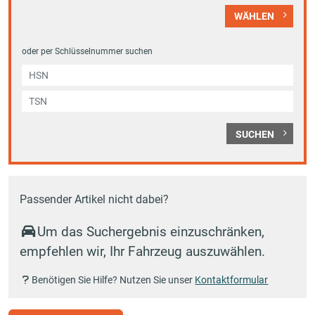
WÄHLEN
oder per Schlüsselnummer suchen
SUCHEN
Passender Artikel nicht dabei?
Um das Suchergebnis einzuschränken,
empfehlen wir, Ihr Fahrzeug auszuwählen.
Benötigen Sie Hilfe? Nutzen Sie unser
Kontaktformular