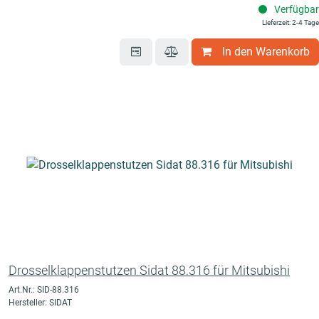
Verfügbar
Lieferzeit: 2-4 Tage
In den Warenkorb
Drosselklappenstutzen Sidat 88.316 für Mitsubishi
Art.Nr.: SID-88.316
Hersteller: SIDAT