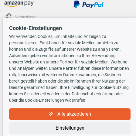
Vorauskasse
Cookie-Einstellungen
Versandarten
Wir verwenden Cookies, um Inhalte und Anzeigen zu
personalisieren, Funktionen für soziale Medien anbieten zu
können und die Zugriffe auf unserer Website zu analysieren.
Außerdem geben wir Informationen zu Ihrer Verwendung
unserer Website an unsere Partner für soziale Medien, Werbung
und Analysen weiter. Unsere Partner führen diese Informationen
möglicherweise mit weiteren Daten zusammen, die Sie ihnen
TecDoc INSIDE
bereit gestellt haben oder die sie im Rahmen Ihrer Nutzung der
Dienste gesammelt haben. Ihre Einwilligung zur Cookie-Nutzung
können Sie jederzeit wieder in der Datenschutzerklärung oder
über die Cookie-Einstellungen widerrufen.
Alle akzeptieren
Newsletter
Einstellungen
Abonnieren Sie den kostenlosen Newsletter und verpassen Sie keine Neuigkeit