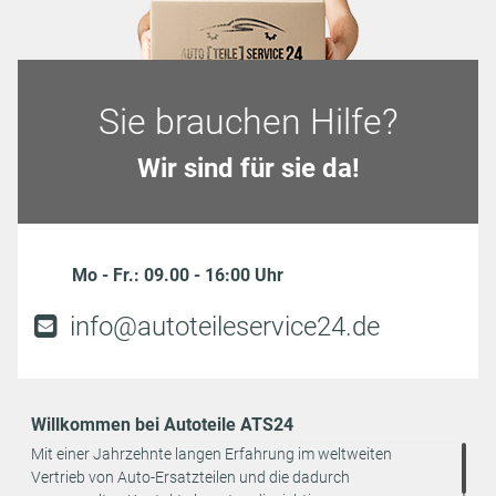
Sie brauchen Hilfe?
Wir sind für sie da!
Mo - Fr.: 09.00 - 16:00 Uhr
info@autoteileservice24.de
Willkommen bei Autoteile ATS24
Mit einer Jahrzehnte langen Erfahrung im weltweiten
Vertrieb von Auto-Ersatzteilen und die dadurch