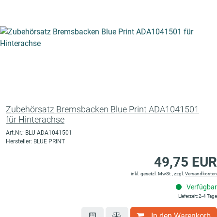
Zubehörsatz Bremsbacken Blue Print ADA1041501
für Hinterachse
Art.Nr.: BLU-ADA1041501
Hersteller: BLUE PRINT
49,75 EUR
inkl. gesetzl. MwSt., zzgl.
Versandkosten
Verfügbar
Lieferzeit: 2-4 Tage
In den Warenkorb