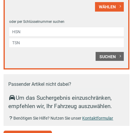
WÄHLEN
oder per Schlüsselnummer suchen
SUCHEN
Passender Artikel nicht dabei?
Um das Suchergebnis einzuschränken,
empfehlen wir, Ihr Fahrzeug auszuwählen.
Benötigen Sie Hilfe? Nutzen Sie unser
Kontaktformular