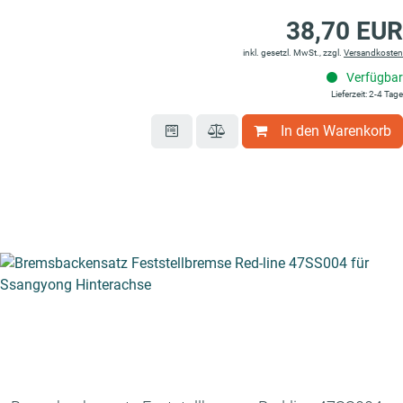
38,70 EUR
inkl. gesetzl. MwSt., zzgl.
Versandkosten
Verfügbar
Lieferzeit: 2-4 Tage
In den Warenkorb