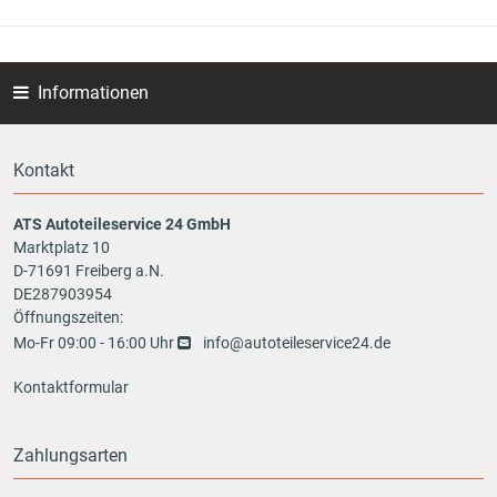
Informationen
Kontakt
ATS Autoteileservice 24 GmbH
Marktplatz 10
D-71691 Freiberg a.N.
DE287903954
Öffnungszeiten:
Mo-Fr 09:00 - 16:00 Uhr
info@autoteileservice24.de
Kontaktformular
Zahlungsarten