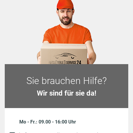
Sie brauchen Hilfe?
Wir sind für sie da!
Mo - Fr.: 09.00 - 16:00 Uhr