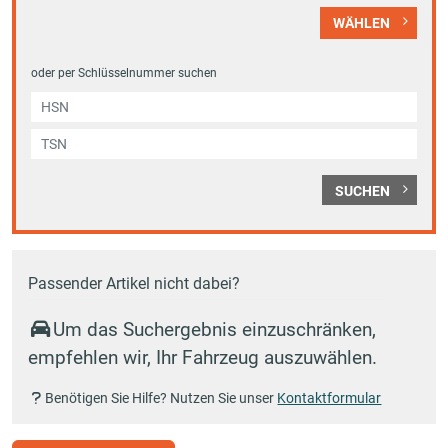
WÄHLEN
oder per Schlüsselnummer suchen
SUCHEN
Passender Artikel nicht dabei?
Um das Suchergebnis einzuschränken,
empfehlen wir, Ihr Fahrzeug auszuwählen.
Benötigen Sie Hilfe? Nutzen Sie unser
Kontaktformular