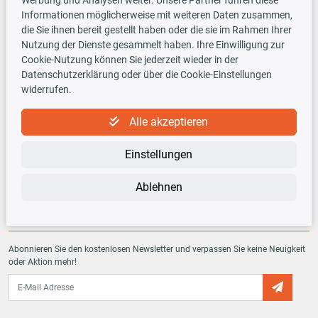
Informationen möglicherweise mit weiteren Daten zusammen,
Versandarten
die Sie ihnen bereit gestellt haben oder die sie im Rahmen Ihrer
Nutzung der Dienste gesammelt haben. Ihre Einwilligung zur
Cookie-Nutzung können Sie jederzeit wieder in der
Datenschutzerklärung oder über die Cookie-Einstellungen
widerrufen.
TecDoc INSIDE
Alle akzeptieren
Einstellungen
Ablehnen
Newsletter
Abonnieren Sie den kostenlosen Newsletter und verpassen Sie keine Neuigkeit
oder Aktion mehr!