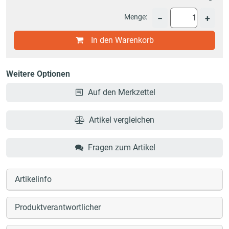
Menge:
−
+
In den Warenkorb
Weitere Optionen
Auf den Merkzettel
Artikel vergleichen
Fragen zum Artikel
Artikelinfo
Produktverantwortlicher