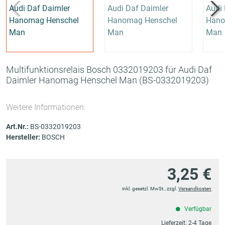
Multifunktionsrelais Bosch 0332019203 für Audi Daf
Daimler Hanomag Henschel Man
(BS-0332019203)
Weitere Informationen:
Art.Nr.:
BS-0332019203
Hersteller:
BOSCH
3,25 €
inkl. gesetzl. MwSt., zzgl.
Versandkosten
Verfügbar
Lieferzeit:
2-4 Tage