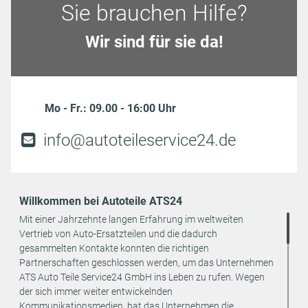
Sie brauchen Hilfe?
Wir sind für sie da!
Mo - Fr.: 09.00 - 16:00 Uhr
info@autoteileservice24.de
Willkommen bei Autoteile ATS24
Mit einer Jahrzehnte langen Erfahrung im weltweiten
Vertrieb von Auto-Ersatzteilen und die dadurch
gesammelten Kontakte konnten die richtigen
Partnerschaften geschlossen werden, um das Unternehmen
ATS Auto Teile Service24 GmbH ins Leben zu rufen. Wegen
der sich immer weiter entwickelnden
Kommunikationsmedien, hat das Unternehmen die