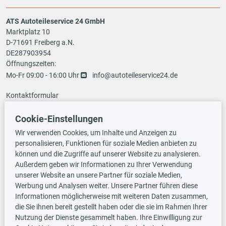
ATS Autoteileservice 24 GmbH
Marktplatz 10
D-71691 Freiberg a.N.
DE287903954
Öffnungszeiten:
Mo-Fr 09:00 - 16:00 Uhr
info@autoteileservice24.de
Kontaktformular
Cookie-Einstellungen
Zahlungsarten
Wir verwenden Cookies, um Inhalte und Anzeigen zu
personalisieren, Funktionen für soziale Medien anbieten zu
können und die Zugriffe auf unserer Website zu analysieren.
Außerdem geben wir Informationen zu Ihrer Verwendung
Vorauskasse
unserer Website an unsere Partner für soziale Medien,
Werbung und Analysen weiter. Unsere Partner führen diese
Informationen möglicherweise mit weiteren Daten zusammen,
Versandarten
die Sie ihnen bereit gestellt haben oder die sie im Rahmen Ihrer
Nutzung der Dienste gesammelt haben. Ihre Einwilligung zur