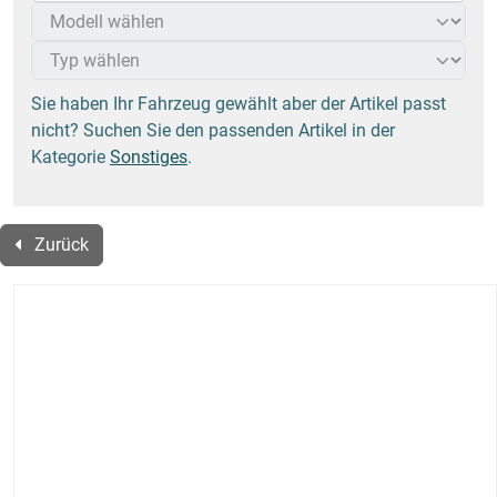
Sie haben Ihr Fahrzeug gewählt aber der Artikel passt
nicht? Suchen Sie den passenden Artikel in der
Kategorie
Sonstiges
.
Zurück