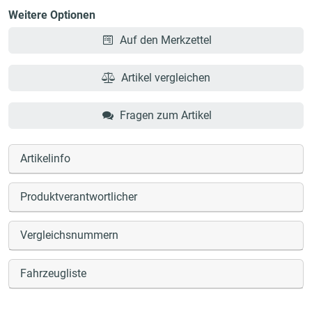
Weitere Optionen
Auf den Merkzettel
Artikel vergleichen
Fragen zum Artikel
Artikelinfo
Produktverantwortlicher
Vergleichsnummern
Fahrzeugliste