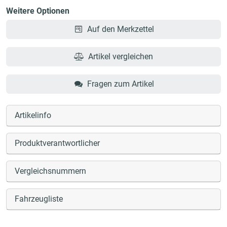
Weitere Optionen
Auf den Merkzettel
Artikel vergleichen
Fragen zum Artikel
Artikelinfo
Produktverantwortlicher
Vergleichsnummern
Fahrzeugliste