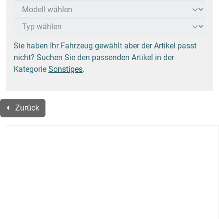
Sie haben Ihr Fahrzeug gewählt aber der Artikel passt
nicht? Suchen Sie den passenden Artikel in der
Kategorie
Sonstiges
.
Zurück