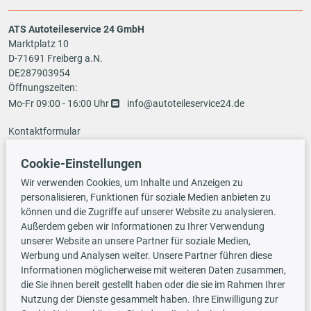
ATS Autoteileservice 24 GmbH
Marktplatz 10
D-71691 Freiberg a.N.
DE287903954
Öffnungszeiten:
Mo-Fr 09:00 - 16:00 Uhr
info@autoteileservice24.de
Kontaktformular
Cookie-Einstellungen
Zahlungsarten
Wir verwenden Cookies, um Inhalte und Anzeigen zu
personalisieren, Funktionen für soziale Medien anbieten zu
können und die Zugriffe auf unserer Website zu analysieren.
Außerdem geben wir Informationen zu Ihrer Verwendung
Vorauskasse
unserer Website an unsere Partner für soziale Medien,
Werbung und Analysen weiter. Unsere Partner führen diese
Informationen möglicherweise mit weiteren Daten zusammen,
Versandarten
die Sie ihnen bereit gestellt haben oder die sie im Rahmen Ihrer
Nutzung der Dienste gesammelt haben. Ihre Einwilligung zur