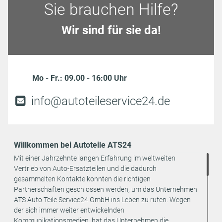
Sie brauchen Hilfe?
Wir sind für sie da!
Mo - Fr.: 09.00 - 16:00 Uhr
info@autoteileservice24.de
Willkommen bei Autoteile ATS24
Mit einer Jahrzehnte langen Erfahrung im weltweiten
Vertrieb von Auto-Ersatzteilen und die dadurch
gesammelten Kontakte konnten die richtigen
Partnerschaften geschlossen werden, um das Unternehmen
ATS Auto Teile Service24 GmbH ins Leben zu rufen. Wegen
der sich immer weiter entwickelnden
Kommunikationsmedien, hat das Unternehmen die