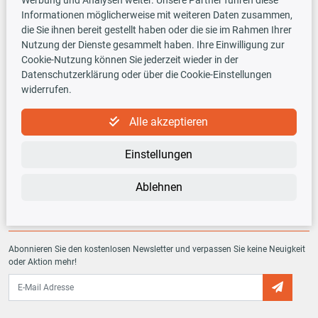
Informationen möglicherweise mit weiteren Daten zusammen,
Versandarten
die Sie ihnen bereit gestellt haben oder die sie im Rahmen Ihrer
Nutzung der Dienste gesammelt haben. Ihre Einwilligung zur
Cookie-Nutzung können Sie jederzeit wieder in der
Datenschutzerklärung oder über die Cookie-Einstellungen
widerrufen.
TecDoc INSIDE
Alle akzeptieren
Einstellungen
Ablehnen
Newsletter
Abonnieren Sie den kostenlosen Newsletter und verpassen Sie keine Neuigkeit
oder Aktion mehr!