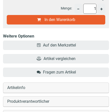
Menge:
−
+
In den Warenkorb
Weitere Optionen
Auf den Merkzettel
Artikel vergleichen
Fragen zum Artikel
Artikelinfo
Produktverantwortlicher