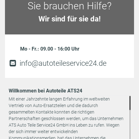
Sie brauchen Hilfe?
Wir sind für sie da!
Mo - Fr.: 09.00 - 16:00 Uhr
info@autoteileservice24.de
Willkommen bei Autoteile ATS24
Mit einer Jahrzehnte langen Erfahrung im weltweiten
Vertrieb von Auto-Ersatzteilen und die dadurch
gesammelten Kontakte konnten die richtigen
Partnerschaften geschlossen werden, um das Unternehmen
ATS Auto Teile Service24 GmbH ins Leben zu rufen. Wegen
der sich immer weiter entwickelnden
Kommunikationsmedien, hat das Unternehmen die