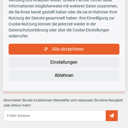
Informationen möglicherweise mit weiteren Daten zusammen,
Versandarten
die Sie ihnen bereit gestellt haben oder die sie im Rahmen Ihrer
Nutzung der Dienste gesammelt haben. Ihre Einwilligung zur
Cookie-Nutzung können Sie jederzeit wieder in der
Datenschutzerklärung oder über die Cookie-Einstellungen
widerrufen.
TecDoc INSIDE
Alle akzeptieren
Einstellungen
Ablehnen
Newsletter
Abonnieren Sie den kostenlosen Newsletter und verpassen Sie keine Neuigkeit
oder Aktion mehr!