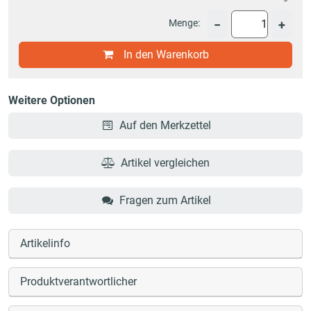
Menge:
−
+
In den Warenkorb
Weitere Optionen
Auf den Merkzettel
Artikel vergleichen
Fragen zum Artikel
Artikelinfo
Produktverantwortlicher