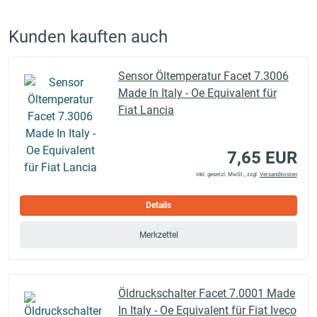
Kunden kauften auch
Sensor Öltemperatur Facet 7.3006
Made In Italy - Oe Equivalent für
Fiat Lancia
7,65 EUR
inkl. gesetzl. MwSt., zzgl.
Versandkosten
Details
Merkzettel
Öldruckschalter Facet 7.0001 Made
In Italy - Oe Equivalent für Fiat Iveco