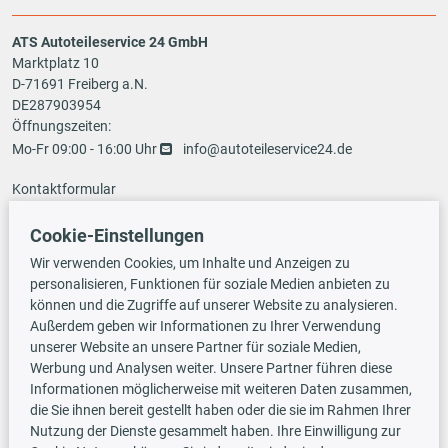
ATS Autoteileservice 24 GmbH
Marktplatz 10
D-71691 Freiberg a.N.
DE287903954
Öffnungszeiten:
Mo-Fr 09:00 - 16:00 Uhr
info@autoteileservice24.de
Kontaktformular
Cookie-Einstellungen
Zahlungsarten
Wir verwenden Cookies, um Inhalte und Anzeigen zu
personalisieren, Funktionen für soziale Medien anbieten zu
können und die Zugriffe auf unserer Website zu analysieren.
Außerdem geben wir Informationen zu Ihrer Verwendung
Vorauskasse
unserer Website an unsere Partner für soziale Medien,
Werbung und Analysen weiter. Unsere Partner führen diese
Informationen möglicherweise mit weiteren Daten zusammen,
Versandarten
die Sie ihnen bereit gestellt haben oder die sie im Rahmen Ihrer
Nutzung der Dienste gesammelt haben. Ihre Einwilligung zur