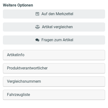
Weitere Optionen
Auf den Merkzettel
Artikel vergleichen
Fragen zum Artikel
Artikelinfo
Produktverantwortlicher
Vergleichsnummern
Fahrzeugliste