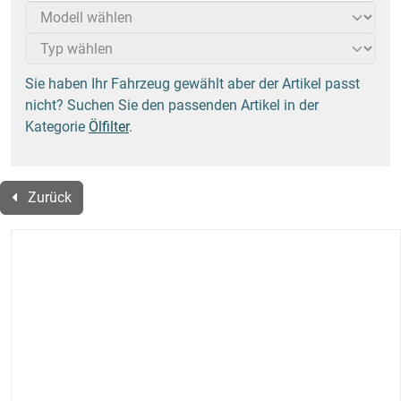
Sie haben Ihr Fahrzeug gewählt aber der Artikel passt
nicht? Suchen Sie den passenden Artikel in der
Kategorie
Ölfilter
.
Zurück