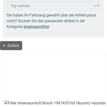
Sie haben Ihr Fahrzeug gewählt aber der Artikel passt
nicht? Suchen Sie den passenden Artikel in der
Kategorie
Innenraumfilter
.
Zurück