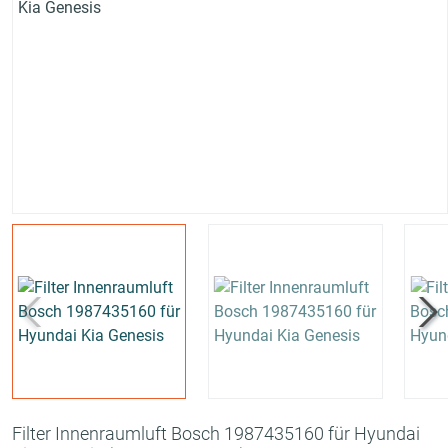
Filter Innenraumluft Bosch 1987435160 für Hyundai