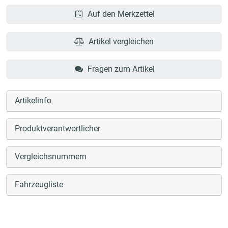
Auf den Merkzettel
Artikel vergleichen
Fragen zum Artikel
Artikelinfo
Produktverantwortlicher
Vergleichsnummern
Fahrzeugliste