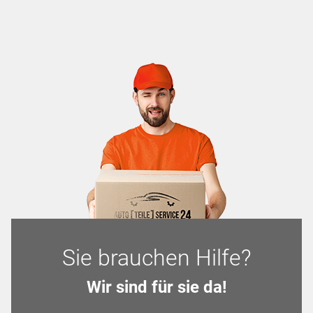
Sie brauchen Hilfe?
Wir sind für sie da!