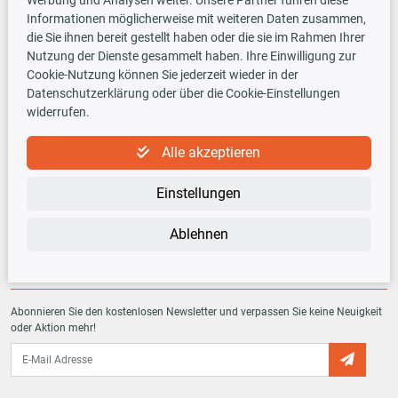
Informationen möglicherweise mit weiteren Daten zusammen,
Versandarten
die Sie ihnen bereit gestellt haben oder die sie im Rahmen Ihrer
Nutzung der Dienste gesammelt haben. Ihre Einwilligung zur
Cookie-Nutzung können Sie jederzeit wieder in der
Datenschutzerklärung oder über die Cookie-Einstellungen
widerrufen.
TecDoc INSIDE
Alle akzeptieren
Einstellungen
Ablehnen
Newsletter
Abonnieren Sie den kostenlosen Newsletter und verpassen Sie keine Neuigkeit
oder Aktion mehr!