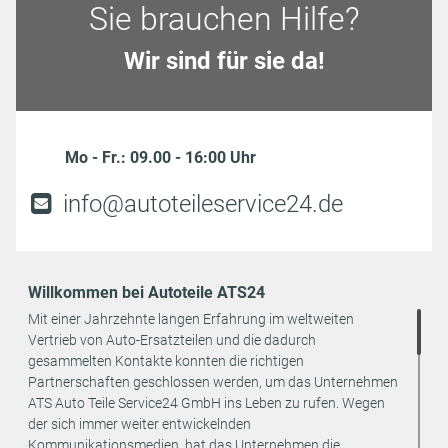
Sie brauchen Hilfe?
Wir sind für sie da!
Mo - Fr.: 09.00 - 16:00 Uhr
info@autoteileservice24.de
Willkommen bei Autoteile ATS24
Mit einer Jahrzehnte langen Erfahrung im weltweiten
Vertrieb von Auto-Ersatzteilen und die dadurch
gesammelten Kontakte konnten die richtigen
Partnerschaften geschlossen werden, um das Unternehmen
ATS Auto Teile Service24 GmbH ins Leben zu rufen. Wegen
der sich immer weiter entwickelnden
Kommunikationsmedien, hat das Unternehmen die