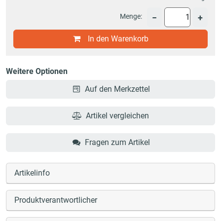
Menge:
−
+
In den Warenkorb
Weitere Optionen
Auf den Merkzettel
Artikel vergleichen
Fragen zum Artikel
Artikelinfo
Produktverantwortlicher