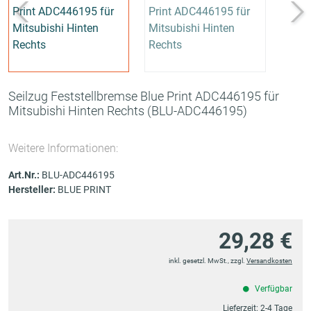
Seilzug Feststellbremse Blue Print ADC446195 für
Mitsubishi Hinten Rechts
(BLU-ADC446195)
Weitere Informationen:
Art.Nr.:
BLU-ADC446195
Hersteller:
BLUE PRINT
29,28 €
inkl. gesetzl. MwSt., zzgl.
Versandkosten
Verfügbar
Lieferzeit:
2-4 Tage