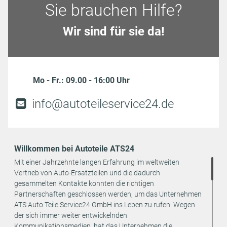
Sie brauchen Hilfe?
Wir sind für sie da!
Mo - Fr.: 09.00 - 16:00 Uhr
info@autoteileservice24.de
Willkommen bei Autoteile ATS24
Mit einer Jahrzehnte langen Erfahrung im weltweiten
Vertrieb von Auto-Ersatzteilen und die dadurch
gesammelten Kontakte konnten die richtigen
Partnerschaften geschlossen werden, um das Unternehmen
ATS Auto Teile Service24 GmbH ins Leben zu rufen. Wegen
der sich immer weiter entwickelnden
Kommunikationsmedien, hat das Unternehmen die