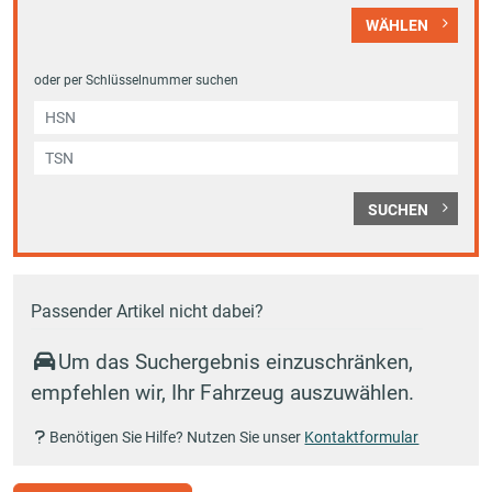
WÄHLEN
oder per Schlüsselnummer suchen
SUCHEN
Passender Artikel nicht dabei?
Um das Suchergebnis einzuschränken,
empfehlen wir, Ihr Fahrzeug auszuwählen.
Benötigen Sie Hilfe? Nutzen Sie unser
Kontaktformular