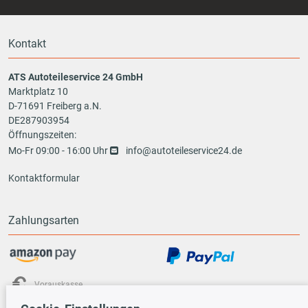
Kontakt
ATS Autoteileservice 24 GmbH
Marktplatz 10
D-71691 Freiberg a.N.
DE287903954
Öffnungszeiten:
Mo-Fr 09:00 - 16:00 Uhr
info@autoteileservice24.de
Kontaktformular
Zahlungsarten
Vorauskasse