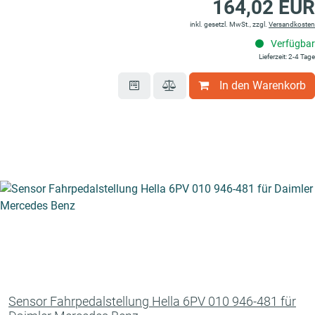
164,02 EUR
inkl. gesetzl. MwSt., zzgl.
Versandkosten
Verfügbar
Lieferzeit: 2-4 Tage
In den Warenkorb
Sensor Fahrpedalstellung Hella 6PV 010 946-481 für