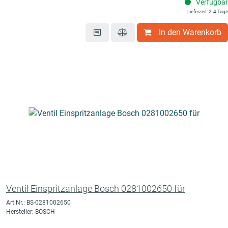
Verfügbar
Lieferzeit: 2-4 Tage
In den Warenkorb
Ventil Einspritzanlage Bosch 0281002650 für
Art.Nr.: BS-0281002650
Hersteller: BOSCH