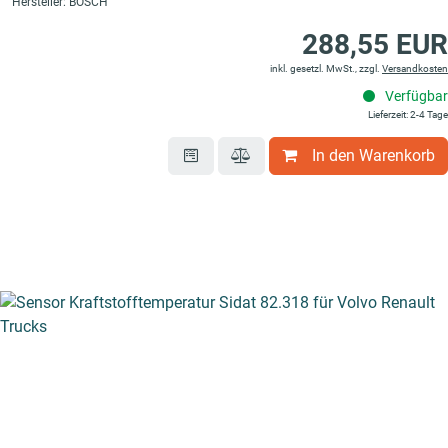
Hersteller: BOSCH
288,55 EUR
inkl. gesetzl. MwSt., zzgl.
Versandkosten
Verfügbar
Lieferzeit: 2-4 Tage
In den Warenkorb