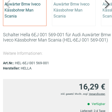
Schalter Hella 6EJ 001 569-001 für Audi Auwärter Bmw
Iveco Kässbohrer Man Scania
(HEL-6EJ 001 569-001)
Weitere Informationen:
Art.Nr.:
HEL-6EJ 001 569-001
Hersteller:
HELLA
16,29 €
inkl. gesetzl. MwSt., zzgl.
Versandkosten
Verfügbar
Lieferzeit:
2-4 Tage