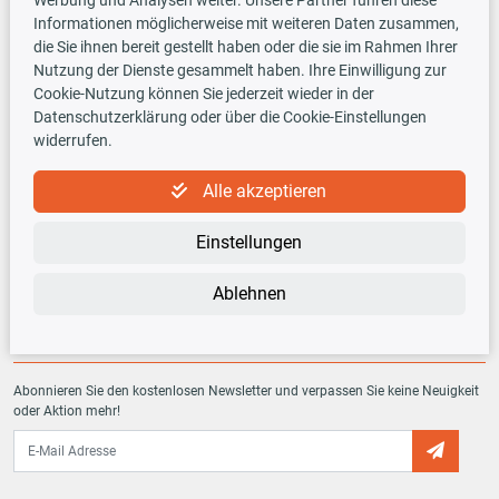
Informationen möglicherweise mit weiteren Daten zusammen,
Versandarten
die Sie ihnen bereit gestellt haben oder die sie im Rahmen Ihrer
Nutzung der Dienste gesammelt haben. Ihre Einwilligung zur
Cookie-Nutzung können Sie jederzeit wieder in der
Datenschutzerklärung oder über die Cookie-Einstellungen
widerrufen.
TecDoc INSIDE
Alle akzeptieren
Einstellungen
Ablehnen
Newsletter
Abonnieren Sie den kostenlosen Newsletter und verpassen Sie keine Neuigkeit
oder Aktion mehr!