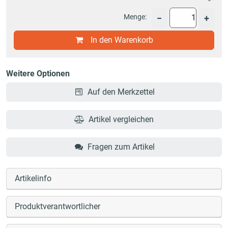
Menge:
−
+
In den Warenkorb
Weitere Optionen
Auf den Merkzettel
Artikel vergleichen
Fragen zum Artikel
Artikelinfo
Produktverantwortlicher