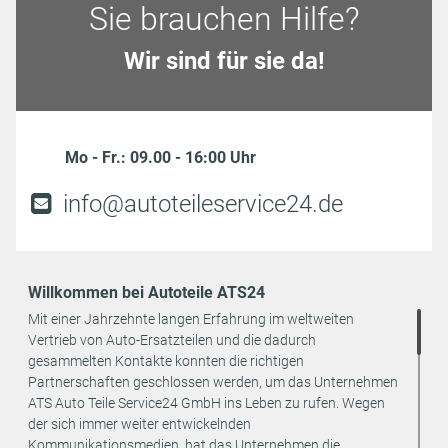
Sie brauchen Hilfe?
Wir sind für sie da!
Mo - Fr.: 09.00 - 16:00 Uhr
info@autoteileservice24.de
Willkommen bei Autoteile ATS24
Mit einer Jahrzehnte langen Erfahrung im weltweiten
Vertrieb von Auto-Ersatzteilen und die dadurch
gesammelten Kontakte konnten die richtigen
Partnerschaften geschlossen werden, um das Unternehmen
ATS Auto Teile Service24 GmbH ins Leben zu rufen. Wegen
der sich immer weiter entwickelnden
Kommunikationsmedien, hat das Unternehmen die