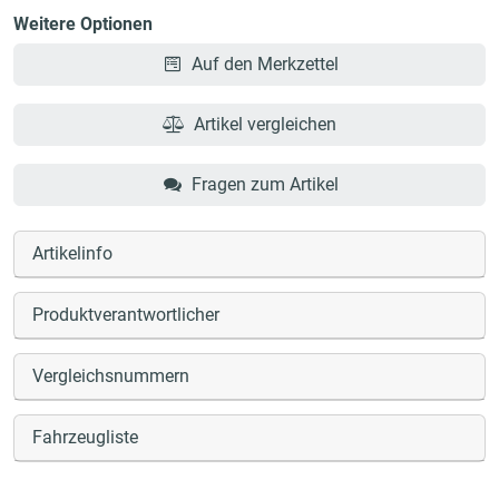
Weitere Optionen
Auf den Merkzettel
Artikel vergleichen
Fragen zum Artikel
Artikelinfo
Produktverantwortlicher
Vergleichsnummern
Fahrzeugliste