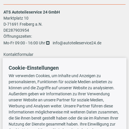
ATS Autoteileservice 24 GmbH
Marktplatz 10
D-71691 Freiberg a.N.
DE287903954
Öffnungszeiten:
Mo-Fr 09:00 - 16:00 Uhr
info@autoteileservice24.de
Kontaktformular
Cookie-Einstellungen
Zahlungsarten
Wir verwenden Cookies, um Inhalte und Anzeigen zu
personalisieren, Funktionen für soziale Medien anbieten zu
können und die Zugriffe auf unserer Website zu analysieren.
Außerdem geben wir Informationen zu Ihrer Verwendung
Vorauskasse
unserer Website an unsere Partner für soziale Medien,
Werbung und Analysen weiter. Unsere Partner führen diese
Informationen möglicherweise mit weiteren Daten zusammen,
Versandarten
die Sie ihnen bereit gestellt haben oder die sie im Rahmen Ihrer
Nutzung der Dienste gesammelt haben. Ihre Einwilligung zur