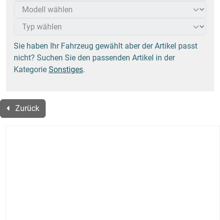
Sie haben Ihr Fahrzeug gewählt aber der Artikel passt
nicht? Suchen Sie den passenden Artikel in der
Kategorie
Sonstiges
.
Zurück