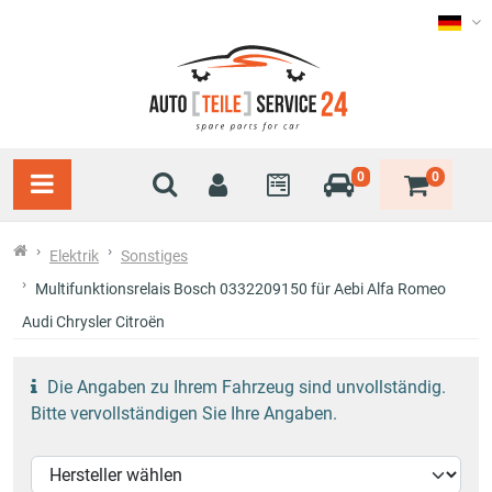
0
0
Elektrik
Sonstiges
Multifunktionsrelais Bosch 0332209150 für Aebi Alfa Romeo
Audi Chrysler Citroën
Die Angaben zu Ihrem Fahrzeug sind unvollständig.
Bitte vervollständigen Sie Ihre Angaben.