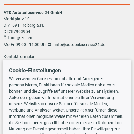
ATS Autoteileservice 24 GmbH
Marktplatz 10
D-71691 Freiberg a.N.
DE287903954
Öffnungszeiten:
Mo-Fr 09:00 - 16:00 Uhr
info@autoteileservice24.de
Kontaktformular
Cookie-Einstellungen
Zahlungsarten
Wir verwenden Cookies, um Inhalte und Anzeigen zu
personalisieren, Funktionen für soziale Medien anbieten zu
können und die Zugriffe auf unserer Website zu analysieren.
Außerdem geben wir Informationen zu Ihrer Verwendung
Vorauskasse
unserer Website an unsere Partner für soziale Medien,
Werbung und Analysen weiter. Unsere Partner führen diese
Informationen möglicherweise mit weiteren Daten zusammen,
Versandarten
die Sie ihnen bereit gestellt haben oder die sie im Rahmen Ihrer
Nutzung der Dienste gesammelt haben. Ihre Einwilligung zur