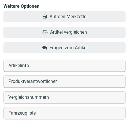
Weitere Optionen
Auf den Merkzettel
Artikel vergleichen
Fragen zum Artikel
Artikelinfo
Produktverantwortlicher
Vergleichsnummern
Fahrzeugliste