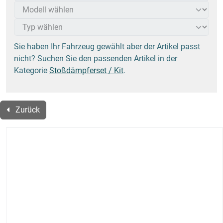
Sie haben Ihr Fahrzeug gewählt aber der Artikel passt
nicht? Suchen Sie den passenden Artikel in der
Kategorie
Stoßdämpferset / Kit
.
Zurück