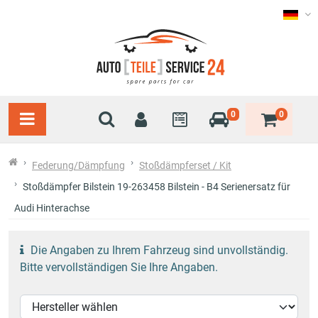
0
0
Federung/Dämpfung
Stoßdämpferset / Kit
Stoßdämpfer Bilstein 19-263458 Bilstein - B4 Serienersatz für
Audi Hinterachse
Die Angaben zu Ihrem Fahrzeug sind unvollständig.
Bitte vervollständigen Sie Ihre Angaben.