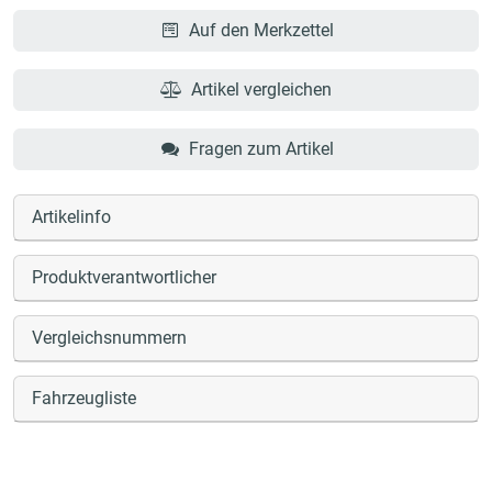
Auf den Merkzettel
Artikel vergleichen
Fragen zum Artikel
Artikelinfo
Produktverantwortlicher
Vergleichsnummern
Fahrzeugliste