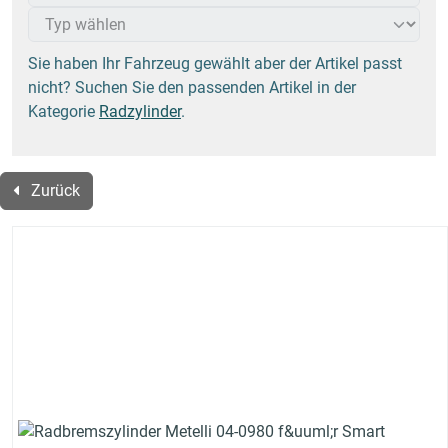
Sie haben Ihr Fahrzeug gewählt aber der Artikel passt
nicht? Suchen Sie den passenden Artikel in der
Kategorie
Radzylinder
.
Zurück