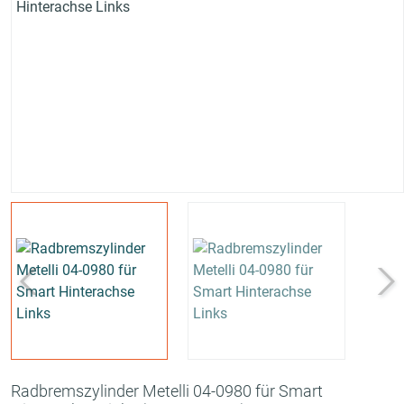
Radbremszylinder Metelli 04-0980 für Smart