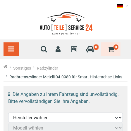
0
0
Sonstiges
Radzylinder
Radbremszylinder Metelli 04-0980 für Smart Hinterachse Links
Die Angaben zu Ihrem Fahrzeug sind unvollständig.
Bitte vervollständigen Sie Ihre Angaben.