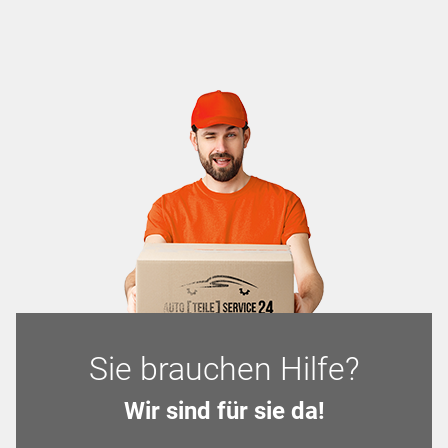
Sie brauchen Hilfe?
Wir sind für sie da!