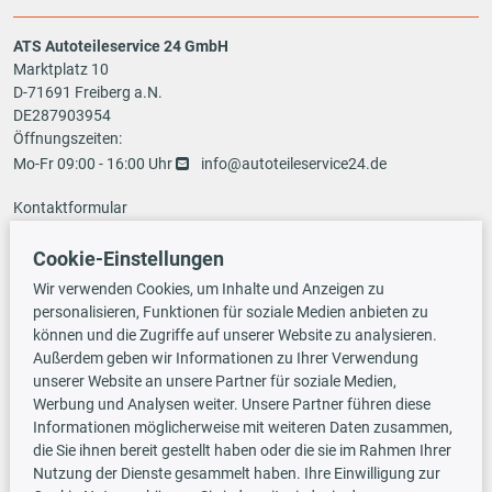
ATS Autoteileservice 24 GmbH
Marktplatz 10
D-71691 Freiberg a.N.
DE287903954
Öffnungszeiten:
Mo-Fr 09:00 - 16:00 Uhr
info@autoteileservice24.de
Kontaktformular
Cookie-Einstellungen
Zahlungsarten
Wir verwenden Cookies, um Inhalte und Anzeigen zu
personalisieren, Funktionen für soziale Medien anbieten zu
können und die Zugriffe auf unserer Website zu analysieren.
Außerdem geben wir Informationen zu Ihrer Verwendung
Vorauskasse
unserer Website an unsere Partner für soziale Medien,
Werbung und Analysen weiter. Unsere Partner führen diese
Informationen möglicherweise mit weiteren Daten zusammen,
Versandarten
die Sie ihnen bereit gestellt haben oder die sie im Rahmen Ihrer
Nutzung der Dienste gesammelt haben. Ihre Einwilligung zur