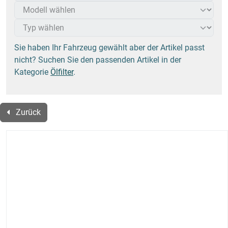
Sie haben Ihr Fahrzeug gewählt aber der Artikel passt
nicht? Suchen Sie den passenden Artikel in der
Kategorie
Ölfilter
.
Zurück