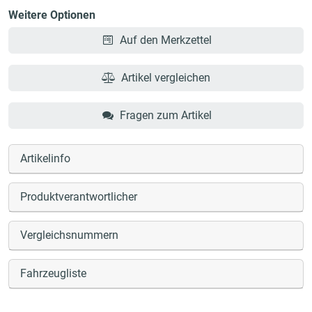
Weitere Optionen
Auf den Merkzettel
Artikel vergleichen
Fragen zum Artikel
Artikelinfo
Produktverantwortlicher
Vergleichsnummern
Fahrzeugliste